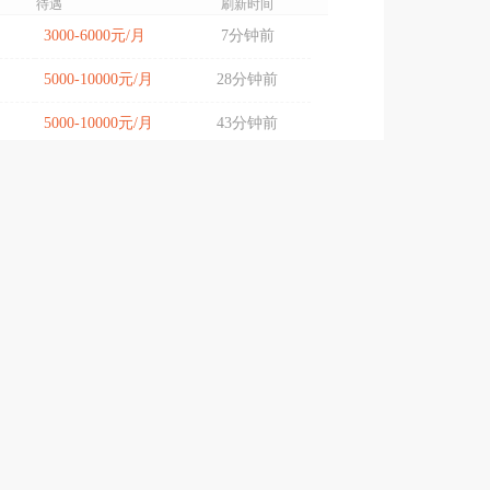
待遇
刷新时间
3000-6000元/月
7分钟前
5000-10000元/月
28分钟前
5000-10000元/月
43分钟前
3500-6000元/月
60分钟前
4000-6000元/月
1小时前
3000-6000元/月
3小时前
8000-15000元/月
4小时前
5000-10000元/月
4小时前
6000-10000元/月
4小时前
4000-6000元/月
4小时前
6000-10000元/月
4小时前