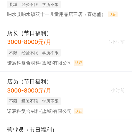
县城
经验不限
学历不限
响水县响水镇双十一儿童用品店三店（喜德盛）
认证
店长（节日福利）
3000-8000元/月
1小时前
不限
经验不限
学历不限
诺宸科复合材料(盐城)有限公司
认证
店员（节日福利）
3000-8000元/月
1小时前
不限
经验不限
学历不限
诺宸科复合材料(盐城)有限公司
认证
营业员（节日福利）