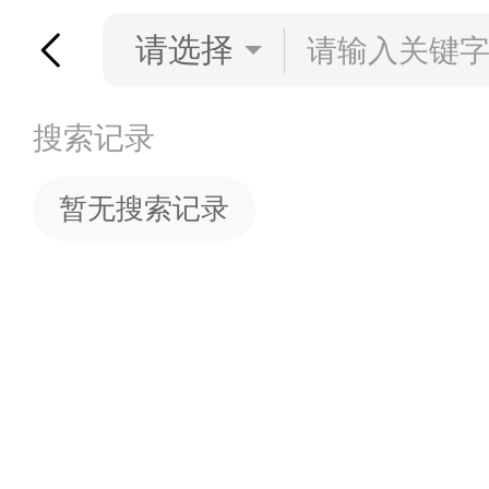
请选择
搜索记录
暂无搜索记录