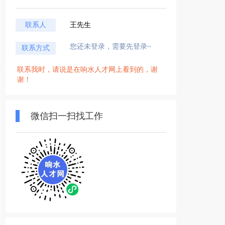
联系人
王先生
您还未登录，需要先登录~
联系方式
联系我时，请说是在响水人才网上看到的，谢
谢！
微信扫一扫找工作