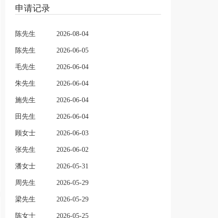
申请记录
陈先生
2026-08-04
陈先生
2026-06-05
毛先生
2026-06-04
朱先生
2026-06-04
施先生
2026-06-04
田先生
2026-06-04
顾女士
2026-06-03
张先生
2026-06-02
潘女士
2026-05-31
周先生
2026-05-29
梁先生
2026-05-29
陈女士
2026-05-25