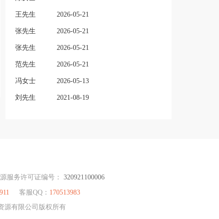
王先生
2026-05-21
张先生
2026-05-21
张先生
2026-05-21
范先生
2026-05-21
冯女士
2026-05-13
刘先生
2021-08-19
资源服务许可证编号：
320921100006
911
客服QQ：
170513983
人力资源有限公司版权所有