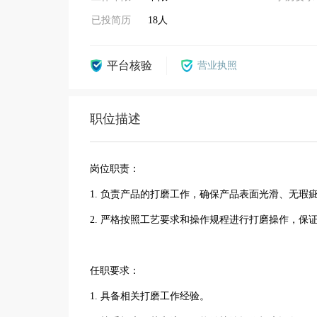
已投简历
18人
平台核验
营业执照
职位描述
岗位职责：
1. 负责产品的打磨工作，确保产品表面光滑、无瑕
2. 严格按照工艺要求和操作规程进行打磨操作，保
任职要求：
1. 具备相关打磨工作经验。