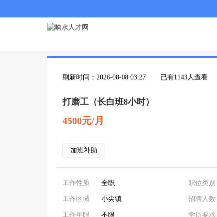
刷新时间：2026-08-08 03:27
已有1143人查看
打磨工（长白班8小时）
4500元/月
加班补助
工作性质
全职
职位类别
工作区域
小尖镇
招聘人数
工作年限
不限
学历要求