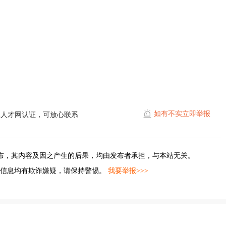
如有不实立即举报
水人才网认证，可放心联系
布，其内容及因之产生的后果，均由发布者承担，与本站无关。
的信息均有欺诈嫌疑，请保持警惕。
我要举报>>>