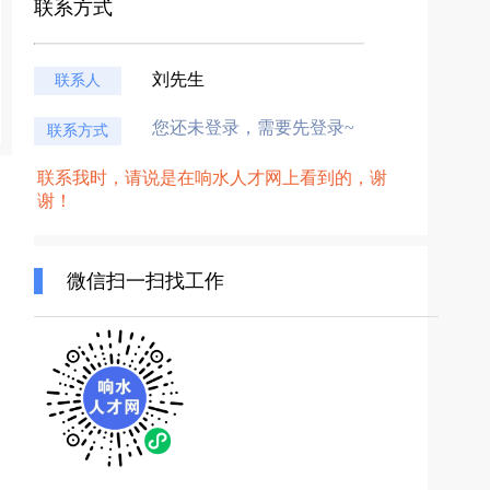
联系方式
刘先生
联系人
您还未登录，需要先登录~
联系方式
联系我时，请说是在响水人才网上看到的，谢
谢！
微信扫一扫找工作