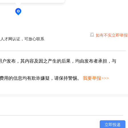
如有不实立即举报
水人才网认证，可放心联系
用户发布，其内容及因之产生的后果，均由发布者承担，与
种费用的信息均有欺诈嫌疑，请保持警惕。
我要举报>>>
立即投递