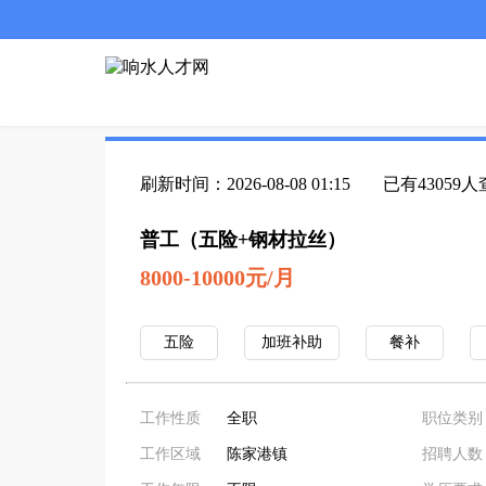
刷新时间：2026-08-08 01:15
已有43059
普工（五险+钢材拉丝）
8000-10000元/月
五险
加班补助
餐补
工作性质
全职
职位类别
工作区域
陈家港镇
招聘人数