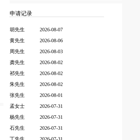
申请记录
胡先生
2026-08-07
黄先生
2026-08-06
周先生
2026-08-03
龚先生
2026-08-02
祁先生
2026-08-02
朱先生
2026-08-02
张先生
2026-08-01
孟女士
2026-07-31
杨先生
2026-07-31
石先生
2026-07-31
丁先生
2026-07-31