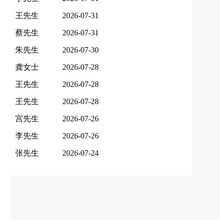
王先生
2026-07-31
蔡先生
2026-07-31
朱先生
2026-07-30
龚女士
2026-07-28
王先生
2026-07-28
王先生
2026-07-28
宫先生
2026-07-26
李先生
2026-07-26
张先生
2026-07-24