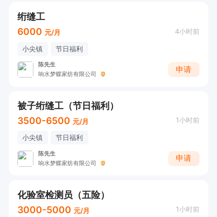
绗缝工
6000
4小时前
元/月
小尖镇
节日福利
陈先生
申请
响水梦蝶家纺有限公司
被子绗缝工（节日福利）
3500-6500
1小时前
元/月
小尖镇
节日福利
陈先生
申请
响水梦蝶家纺有限公司
化验室检测员（五险）
3000-5000
1小时前
元/月