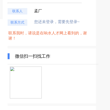
孟厂
联系人
您还未登录，需要先登录~
联系方式
联系我时，请说是在响水人才网上看到的，谢
谢！
微信扫一扫找工作