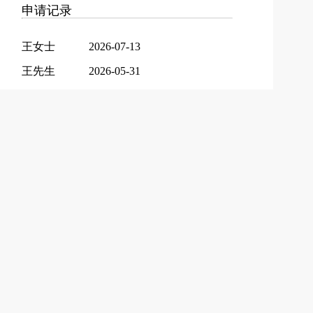
申请记录
王女士
2026-07-13
王先生
2026-05-31
周女士
2026-05-14
冯女士
2026-05-13