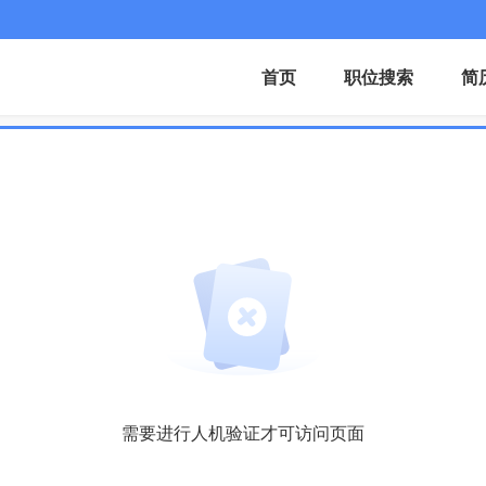
首页
职位搜索
简
需要进行人机验证才可访问页面