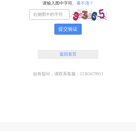
请输入图中字符。
看不清？
提交验证
返回首页
如有疑问，请联系客服：15365679911