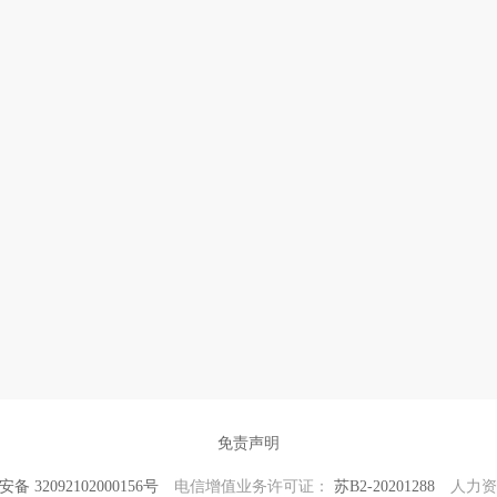
免责声明
备 32092102000156号
电信增值业务许可证：
苏B2-20201288
人力