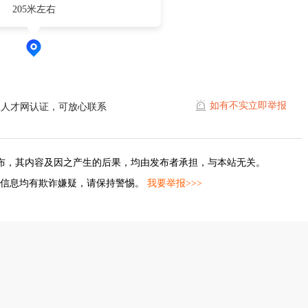
205米左右
如有不实立即举报
水人才网认证，可放心联系
布，其内容及因之产生的后果，均由发布者承担，与本站无关。
的信息均有欺诈嫌疑，请保持警惕。
我要举报>>>