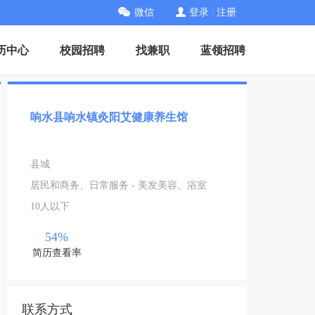
微信
登录
|
注册
历中心
校园招聘
找兼职
蓝领招聘
响水县响水镇灸阳艾健康养生馆
县城
居民和商务、日常服务 - 美发美容、浴室
10人以下
54%
简历查看率
联系方式