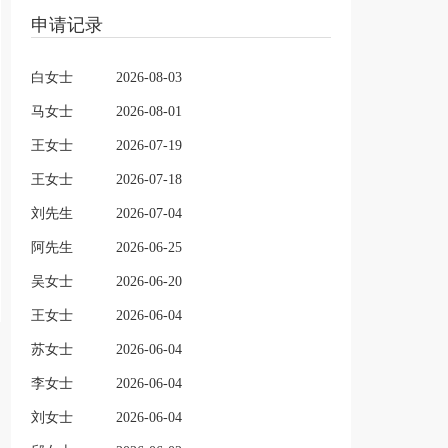
申请记录
白女士
2026-08-03
马女士
2026-08-01
王女士
2026-07-19
王女士
2026-07-18
刘先生
2026-07-04
阿先生
2026-06-25
吴女士
2026-06-20
王女士
2026-06-04
苏女士
2026-06-04
李女士
2026-06-04
刘女士
2026-06-04