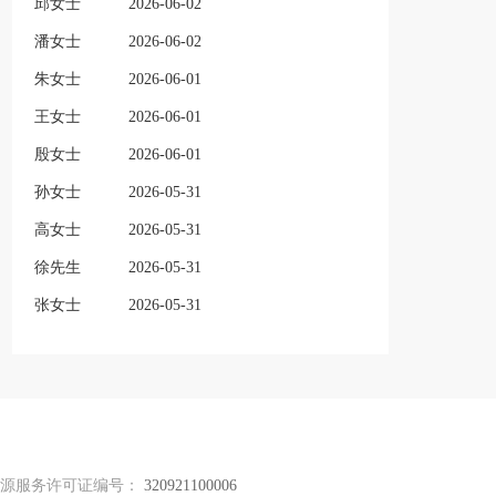
邱女士
2026-06-02
潘女士
2026-06-02
朱女士
2026-06-01
王女士
2026-06-01
殷女士
2026-06-01
孙女士
2026-05-31
高女士
2026-05-31
徐先生
2026-05-31
张女士
2026-05-31
资源服务许可证编号：
320921100006