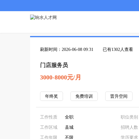
刷新时间：2026-06-08 09:31
已有1302人查看
门店服务员
3000-8000元/月
年终奖
免费培训
晋升空间
工作性质
全职
职位类别
工作区域
县城
招聘人数
工作年限
不限
学历要求