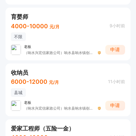
育婴师
4000-10000
9小时前
元/月
不限
老板
申请
（响水兴宏信家政公司）响水县响水镇创城家政服务部
收纳员
6000-12000
11小时前
元/月
县城
老板
申请
（响水兴宏信家政公司）响水县响水镇创城家政服务部
爱家工程师（五险一金）