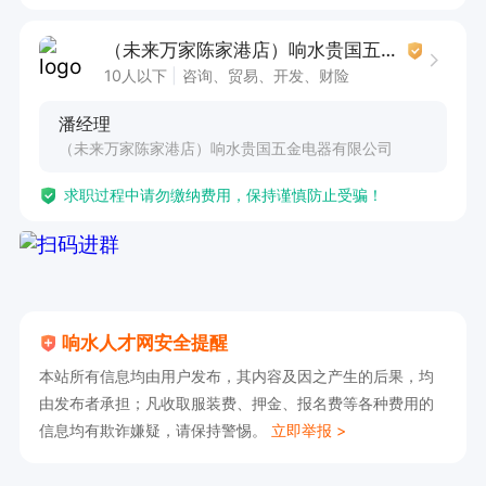
（未来万家陈家港店）响水贵国五金电器有限公司
10人以下
咨询、贸易、开发、财险
潘经理
（未来万家陈家港店）响水贵国五金电器有限公司
求职过程中请勿缴纳费用，保持谨慎防止受骗！
响水人才网安全提醒
本站所有信息均由用户发布，其内容及因之产生的后果，均
由发布者承担；凡收取服装费、押金、报名费等各种费用的
信息均有欺诈嫌疑，请保持警惕。
立即举报 >