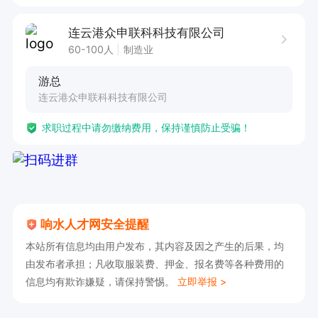
连云港众申联科科技有限公司
60-100人
制造业
游总
连云港众申联科科技有限公司
求职过程中请勿缴纳费用，保持谨慎防止受骗！
响水人才网安全提醒
本站所有信息均由用户发布，其内容及因之产生的后果，均
由发布者承担；凡收取服装费、押金、报名费等各种费用的
信息均有欺诈嫌疑，请保持警惕。
立即举报 >