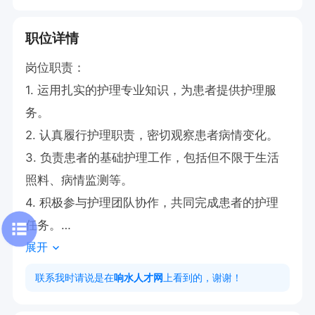
职位详情
岗位职责：

1. 运用扎实的护理专业知识，为患者提供护理服
务。

2. 认真履行护理职责，密切观察患者病情变化。

3. 负责患者的基础护理工作，包括但不限于生活
照料、病情监测等。

4. 积极参与护理团队协作，共同完成患者的护理
任务。

展开
任职要求：

联系我时请说是在
响水人才网
上看到的，谢谢！
1. 具备扎实的护理专业知识，这是履行岗位职责的