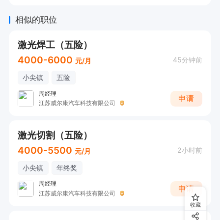
相似的职位
激光焊工（五险）
4000-6000
45分钟前
元/月
小尖镇
五险
周经理
申请
江苏威尔康汽车科技有限公司
激光切割（五险）
4000-5500
2小时前
元/月
小尖镇
年终奖
周经理
申请
江苏威尔康汽车科技有限公司
收藏