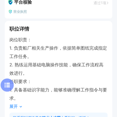
平台核验
通过1项
营业执照
职位详情
岗位职责：

1. 负责船厂相关生产操作，依据简单图纸完成指定
工作任务。

2. 熟练运用基础电脑操作技能，确保工作流程高
效进行。

任职要求：

1. 具备基础识字能力，能够准确理解工作指令与要
求。
展开