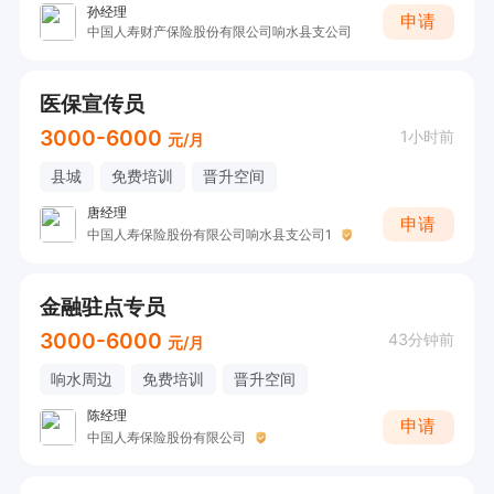
孙经理
申请
中国人寿财产保险股份有限公司响水县支公司
医保宣传员
3000-6000
1小时前
元/月
县城
免费培训
晋升空间
唐经理
申请
中国人寿保险股份有限公司响水县支公司1
金融驻点专员
3000-6000
43分钟前
元/月
响水周边
免费培训
晋升空间
陈经理
申请
中国人寿保险股份有限公司