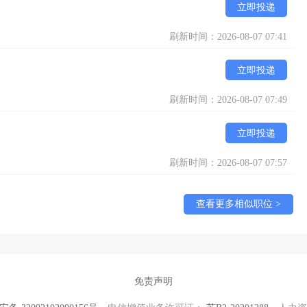
立即投递
刷新时间：2026-08-07 07:41
立即投递
刷新时间：2026-08-07 07:49
立即投递
刷新时间：2026-08-07 07:57
查看更多相似职位 >
免责声明