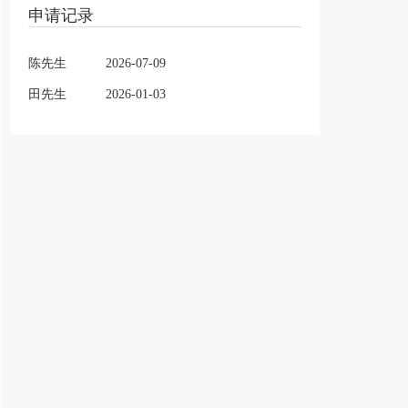
申请记录
陈先生
2026-07-09
田先生
2026-01-03