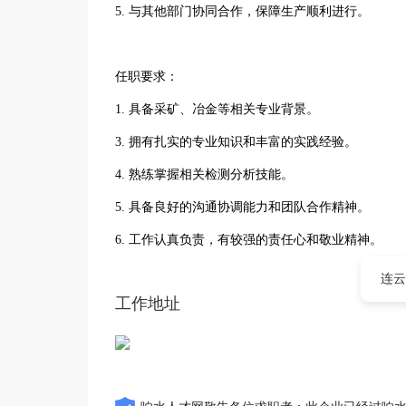
5. 与其他部门协同合作，保障生产顺利进行。
任职要求：
1. 具备采矿、冶金等相关专业背景。
3. 拥有扎实的专业知识和丰富的实践经验。
4. 熟练掌握相关检测分析技能。
5. 具备良好的沟通协调能力和团队合作精神。
6. 工作认真负责，有较强的责任心和敬业精神。
连云
工作地址