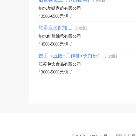
[小尖镇]
响水梦蝶家纺有限公司
/ 3500-6500元/月 /
轴承座装配钳工
[开发区]
响水红胜轴承有限公司
/ 4500-5000元/月 /
普工（五险+工作餐+长白班）
[开发区]
江苏包舍食品有限公司
/ 3000-5000元/月 /