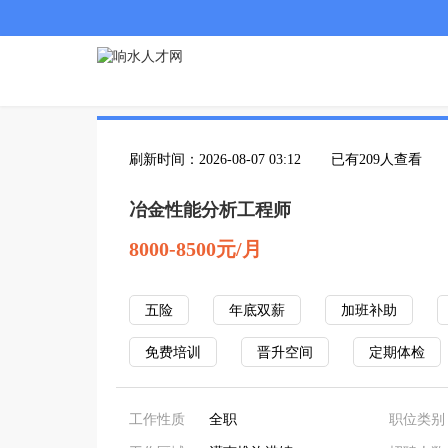
刷新时间：2026-08-07 03:12
已有209人查看
冶金性能分析工程师
8000-8500元/月
五险
年底双薪
加班补助
免费培训
晋升空间
定期体检
工作性质
全职
职位类别