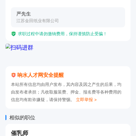
严先生
江苏金田纸业有限公司
求职过程中请勿缴纳费用，保持谨慎防止受骗！
响水人才网安全提醒
本站所有信息均由用户发布，其内容及因之产生的后果，均
由发布者承担；凡收取服装费、押金、报名费等各种费用的
信息均有欺诈嫌疑，请保持警惕。
立即举报 >
相似的职位
催乳师