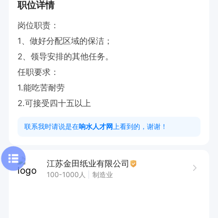
职位详情
岗位职责：

1、做好分配区域的保洁；

2、领导安排的其他任务。

任职要求：

1.能吃苦耐劳

2.可接受四十五以上
联系我时请说是在
响水人才网
上看到的，谢谢！
江苏金田纸业有限公司
100-1000人
制造业