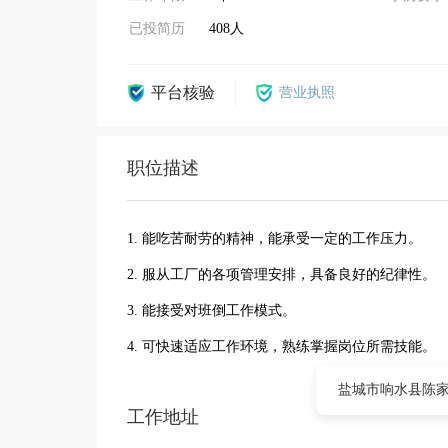
已投简历
408人
平台核验
营业执照
职位描述
1. 能吃苦耐劳的精神，能承受一定的工作压力。
2. 服从工厂的各项管理安排，具备良好的纪律性。
3. 能接受对班倒工作模式。
4. 可快速适应工作环境，熟练掌握岗位所需技能。
盐城市响水县陈家
工作地址