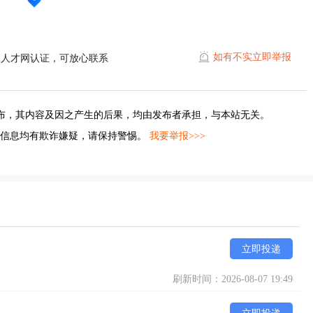
如有不实立即举报
水人才网认证，可放心联系
布，其内容及因之产生的后果，均由发布者承担，与本站无关。
的信息均有欺诈嫌疑，请保持警惕。
我要举报>>>
立即投递
刷新时间：2026-08-07 19:49