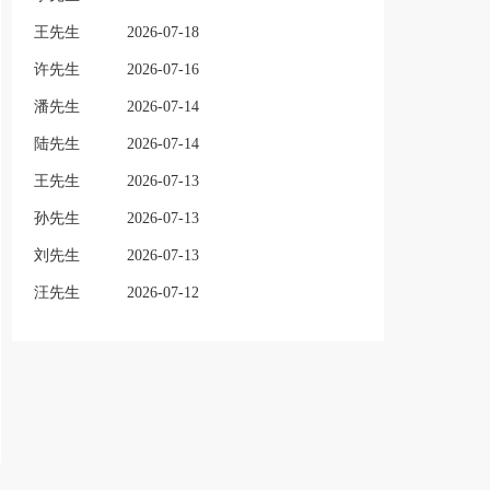
王先生
2026-07-18
许先生
2026-07-16
潘先生
2026-07-14
陆先生
2026-07-14
王先生
2026-07-13
孙先生
2026-07-13
刘先生
2026-07-13
汪先生
2026-07-12