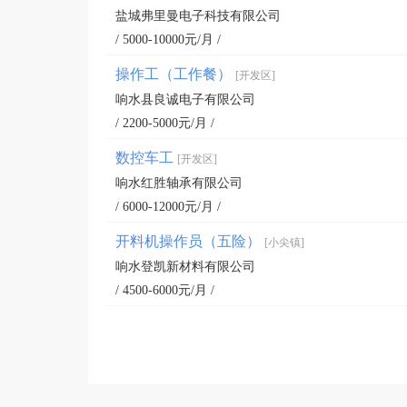
盐城弗里曼电子科技有限公司
/ 5000-10000元/月 /
操作工（工作餐）
[开发区]
响水县良诚电子有限公司
/ 2200-5000元/月 /
数控车工
[开发区]
响水红胜轴承有限公司
/ 6000-12000元/月 /
开料机操作员（五险）
[小尖镇]
响水登凯新材料有限公司
/ 4500-6000元/月 /