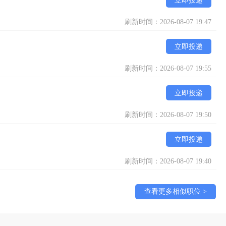
立即投递
刷新时间：2026-08-07 19:47
立即投递
刷新时间：2026-08-07 19:55
立即投递
刷新时间：2026-08-07 19:50
立即投递
刷新时间：2026-08-07 19:40
查看更多相似职位 >