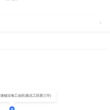
港镇沿海工业区(陈北工区西三圩)