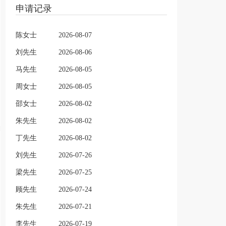
申请记录
陈女士
2026-08-07
刘先生
2026-08-06
马先生
2026-08-05
周女士
2026-08-05
邵女士
2026-08-02
朱先生
2026-08-02
丁先生
2026-08-02
刘先生
2026-07-26
梁先生
2026-07-25
顾先生
2026-07-24
朱先生
2026-07-21
李先生
2026-07-19