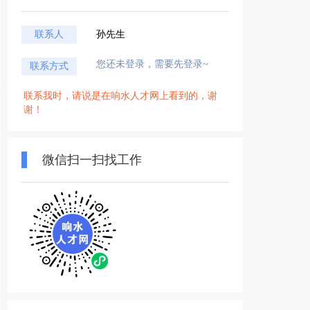
联系人
孙先生
您还未登录，需要先登录~
联系方式
联系我时，请说是在响水人才网上看到的，谢
谢！
微信扫一扫找工作