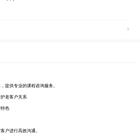
求，提供专业的课程咨询服务。
维护老客户关系
程特色
型客户进行高效沟通。