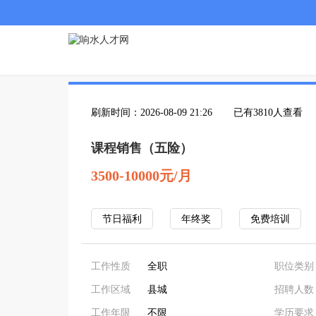
刷新时间：2026-08-09 21:26
已有3810人查看
课程销售（五险）
3500-10000元/月
节日福利
年终奖
免费培训
工作性质
全职
职位类别
工作区域
县城
招聘人数
工作年限
不限
学历要求