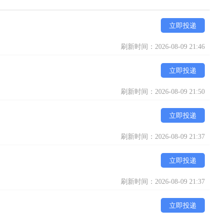
立即投递
刷新时间：2026-08-09 21:46
立即投递
刷新时间：2026-08-09 21:50
立即投递
刷新时间：2026-08-09 21:37
立即投递
刷新时间：2026-08-09 21:37
立即投递