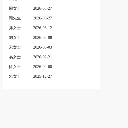
周女士
2026-03-27
顾先生
2026-03-27
孙女士
2026-03-12
刘女士
2026-03-08
宋女士
2026-03-03
易女士
2026-02-21
徐女士
2026-02-08
朱女士
2025-12-27