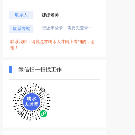
联系人
娜娜老师
您还未登录，需要先登录~
联系方式
联系我时，请说是在响水人才网上看到的，谢
谢！
微信扫一扫找工作