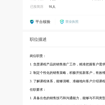
已投简历
91人
平台核验
营业执照
职位描述
岗位职责：
1. 负责课程产品的销售推广工作，精准把握客户需
2. 制定个性化的销售策略，积极开拓新客户，有效
3. 了解课程体系，能够清晰、准确地向客户介绍课
任职要求：
1. 具备出色的销售技巧和沟通能力，能够与不同类