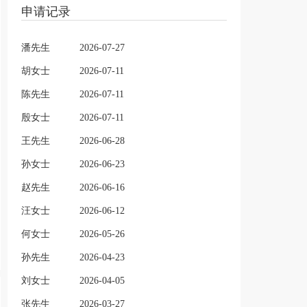
申请记录
潘先生
2026-07-27
胡女士
2026-07-11
陈先生
2026-07-11
殷女士
2026-07-11
王先生
2026-06-28
孙女士
2026-06-23
赵先生
2026-06-16
汪女士
2026-06-12
何女士
2026-05-26
孙先生
2026-04-23
刘女士
2026-04-05
张先生
2026-03-27