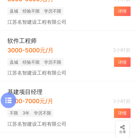
县城
经验不限
学历不限
详情
江苏名智建设工程有限公司
软件工程师
3000-5000元/月
3小时前
县城
经验不限
学历不限
详情
江苏名智建设工程有限公司
基建项目经理
5000-7000元/月
3小时前
不限
3年
学历不限
详情
江苏名智建设工程有限公司
分享