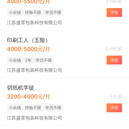
4000-5500元/月
2小时前
小尖镇
经验不限
学历不限
详情
江苏盛霏包装科技有限公司
印刷工人（五险）
4000-5000元/月
5小时前
小尖镇
2年
学历不限
详情
江苏盛霏包装科技有限公司
切纸机学徒
3200-4000元/月
8天前
小尖镇
经验不限
学历不限
详情
江苏盛霏包装科技有限公司