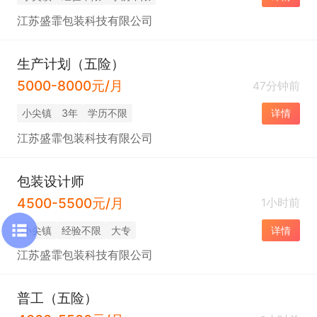
江苏盛霏包装科技有限公司
生产计划（五险）
5000-8000元/月
47分钟前
小尖镇
3年
学历不限
详情
江苏盛霏包装科技有限公司
包装设计师
4500-5500元/月
1小时前
小尖镇
经验不限
大专
详情
江苏盛霏包装科技有限公司
普工（五险）