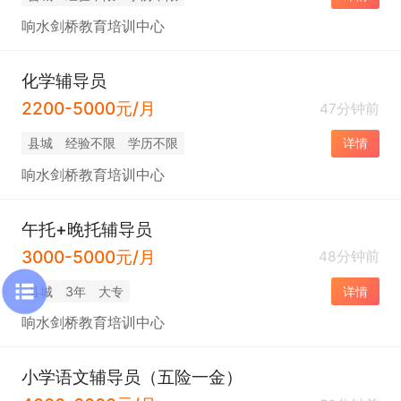
响水剑桥教育培训中心
化学辅导员
2200-5000元/月
47分钟前
县城
经验不限
学历不限
详情
响水剑桥教育培训中心
午托+晚托辅导员
3000-5000元/月
48分钟前
县城
3年
大专
详情
响水剑桥教育培训中心
小学语文辅导员（五险一金）