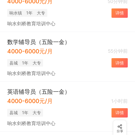
4000-6000元/月
50分钟前
响水镇
1年
大专
详情
响水剑桥教育培训中心
数学辅导员（五险一金）
4000-6000元/月
55分钟前
县城
1年
大专
详情
响水剑桥教育培训中心
英语辅导员（五险一金）
4000-6000元/月
1小时前
县城
1年
大专
详情
响水剑桥教育培训中心
分享