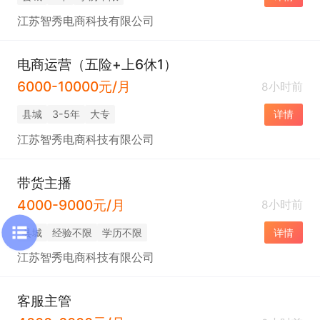
江苏智秀电商科技有限公司
电商运营（五险+上6休1）
6000-10000元/月
8小时前
县城
3-5年
大专
详情
江苏智秀电商科技有限公司
带货主播
4000-9000元/月
8小时前
县城
经验不限
学历不限
详情
江苏智秀电商科技有限公司
客服主管