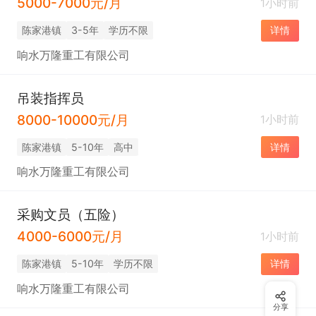
5000-7000元/月
1小时前
陈家港镇
3-5年
学历不限
详情
响水万隆重工有限公司
吊装指挥员
8000-10000元/月
1小时前
陈家港镇
5-10年
高中
详情
响水万隆重工有限公司
采购文员（五险）
4000-6000元/月
1小时前
陈家港镇
5-10年
学历不限
详情
响水万隆重工有限公司
分享