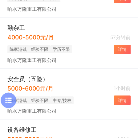
响水万隆重工有限公司
勤杂工
4000-5000元/月
57分钟前
陈家港镇
经验不限
学历不限
详情
响水万隆重工有限公司
安全员（五险）
5000-6000元/月
1小时前
陈家港镇
经验不限
中专/技校
详情
响水万隆重工有限公司
设备维修工