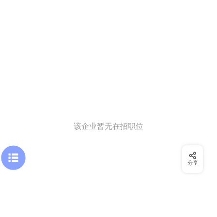
该企业暂无在招职位
分享