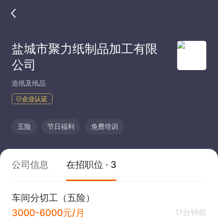
盐城市聚力纸制品加工有限
公司
造纸及纸品
企业认证
五险
节日福利
免费培训
公司信息
在招职位 · 3
车间分切工（五险）
3000-6000元/月
17分钟前