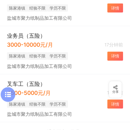
陈家港镇
经验不限
学历不限
详情
盐城市聚力纸制品加工有限公司
业务员（五险）
3000-10000元/月
17分钟前
陈家港镇
经验不限
学历不限
详情
盐城市聚力纸制品加工有限公司
叉车工（五险）
4500-5000元/月
1小时前
分享
陈家港镇
经验不限
学历不限
详情
盐城市聚力纸制品加工有限公司