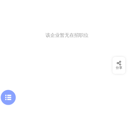
该企业暂无在招职位
分享