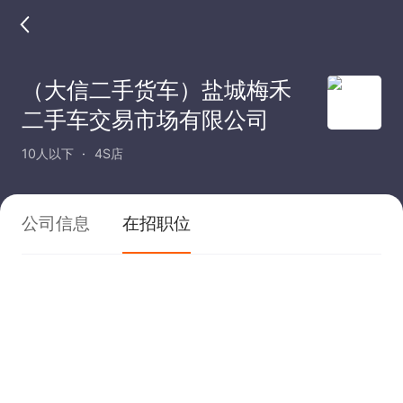
（大信二手货车）盐城梅禾
二手车交易市场有限公司
10人以下
4S店
公司信息
在招职位