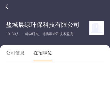
盐城晨绿环保科技有限公司
10-30人
科学研究、地质勘查和技术监测
公司信息
在招职位