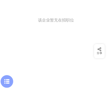
该企业暂无在招职位
分享