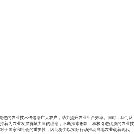
将先进的农业技术传递给广大农户，助力提升农业生产效率。同时，我们从
持着为农业发展贡献力量的理念，不断探索创新，积极引进优质的农业技
对于国家和社会的重要性，因此努力以实际行动推动当地农业朝着现代