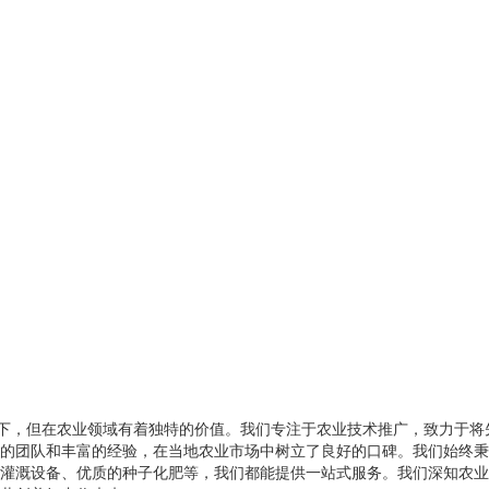
人以下，但在农业领域有着独特的价值。我们专注于农业技术推广，致力于
的团队和丰富的经验，在当地农业市场中树立了良好的口碑。我们始终秉
灌溉设备、优质的种子化肥等，我们都能提供一站式服务。我们深知农业