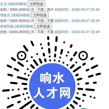
文员
[灌南田楼镇]
立即投递
全职 / 3000-4000元/月 / 不限 / 高中
刷新时间：2026-08-07 22:49
驾驶员
[灌南田楼镇]
立即投递
全职 / 3000-5000元/月 / 不限 / 不限
刷新时间：2026-08-07 22:49
煮饭阿姨
[灌南田楼镇]
立即投递
全职 / 2200-2500元/月 / 不限 / 不限
刷新时间：2026-08-07 22:49