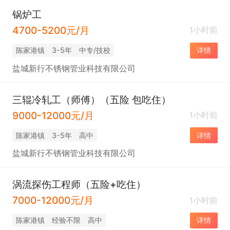
锅炉工
4700-5200元/月
1小时前
陈家港镇
3-5年
中专/技校
详情
盐城新行不锈钢管业科技有限公司
三辊冷轧工（师傅）（五险 包吃住）
9000-12000元/月
1小时前
陈家港镇
3-5年
高中
详情
盐城新行不锈钢管业科技有限公司
涡流探伤工程师（五险+吃住）
7000-12000元/月
1小时前
陈家港镇
经验不限
高中
详情