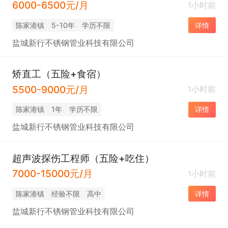
6000-6500元/月
1小时前
陈家港镇
5-10年
学历不限
详情
盐城新行不锈钢管业科技有限公司
矫直工（五险+食宿）
5500-9000元/月
1小时前
陈家港镇
1年
学历不限
详情
盐城新行不锈钢管业科技有限公司
超声波探伤工程师（五险+吃住）
7000-15000元/月
1小时前
陈家港镇
经验不限
高中
详情
盐城新行不锈钢管业科技有限公司