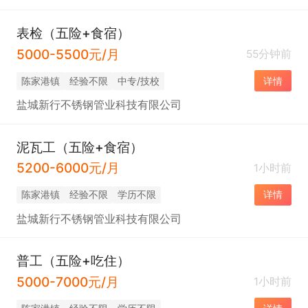
表检（五险+食宿）
5000-5500元/月
55分钟前
陈家港镇
经验不限
中专/技校
详情
盐城新行不锈钢管业科技有限公司
泥瓦工（五险+食宿）
5200-6000元/月
1小时前
陈家港镇
经验不限
学历不限
详情
盐城新行不锈钢管业科技有限公司
普工（五险+吃住）
5000-7000元/月
1小时前