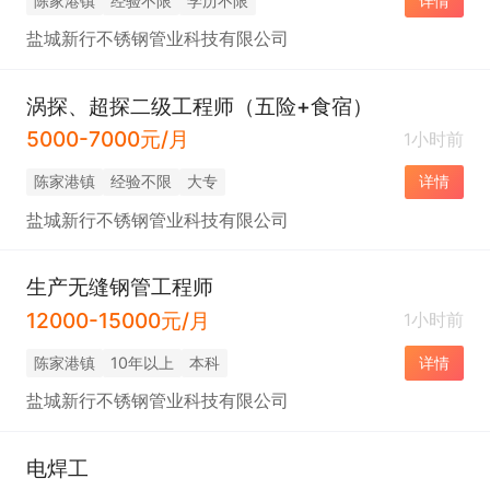
陈家港镇
经验不限
学历不限
详情
盐城新行不锈钢管业科技有限公司
涡探、超探二级工程师（五险+食宿）
5000-7000元/月
1小时前
陈家港镇
经验不限
大专
详情
盐城新行不锈钢管业科技有限公司
生产无缝钢管工程师
12000-15000元/月
1小时前
陈家港镇
10年以上
本科
详情
盐城新行不锈钢管业科技有限公司
电焊工