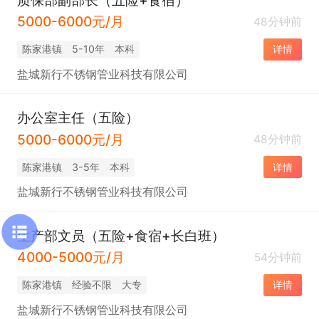
5000-6000元/月
48分钟前
陈家港镇
5-10年
本科
详情
盐城新行不锈钢管业科技有限公司
办公室主任（五险）
5000-6000元/月
48分钟前
陈家港镇
3-5年
本科
详情
盐城新行不锈钢管业科技有限公司
生产部文员（五险+食宿+长白班）
4000-5000元/月
54分钟前
陈家港镇
经验不限
大专
详情
盐城新行不锈钢管业科技有限公司